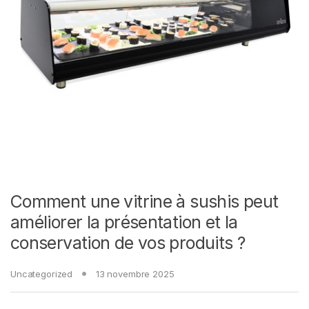
Comment une vitrine à sushis peut
améliorer la présentation et la
conservation de vos produits ?
Uncategorized
13 novembre 2025