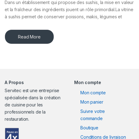
Dans un établissement qui propose des sushis, la mise en valeur
et la fraîcheur des ingrédients jouent un rôle primordial.La vitrine
à sushis permet de conserver poissons, makis, légumes et
Read More
A Propos
Mon compte
Servitec est une entreprise
Mon compte
spécialisée dans la création
Mon panier
de cuisine pour les
Suivre votre
professionnels de la
commande
restauration.
Boutique
Conditions de livraison