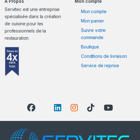
A Propos
Mon compte
Servitec est une entreprise
Mon compte
spécialisée dans la création
Mon panier
de cuisine pour les
Suivre votre
professionnels de la
commande
restauration.
Boutique
Conditions de livraison
Service de reprise