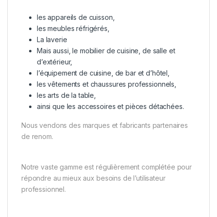
les appareils de cuisson,
les meubles réfrigérés,
La laverie
Mais aussi, le mobilier de cuisine, de salle et
d’extérieur,
l’équipement de cuisine, de bar et d’hôtel,
les vêtements et chaussures professionnels,
les arts de la table,
ainsi que les accessoires et pièces détachées.
Nous vendons des marques et fabricants partenaires
de renom.
Notre vaste gamme est régulièrement complétée pour
répondre au mieux aux besoins de l’utilisateur
professionnel.