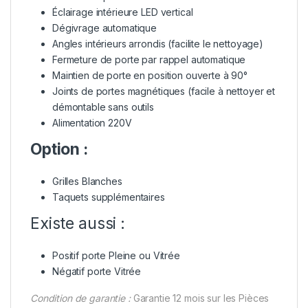
Éclairage intérieure LED vertical
Dégivrage automatique
Angles intérieurs arrondis (facilite le nettoyage)
Fermeture de porte par rappel automatique
Maintien de porte en position ouverte à 90°
Joints de portes magnétiques (facile à nettoyer et
démontable sans outils
Alimentation 220V
Option :
Grilles Blanches
Taquets supplémentaires
Existe aussi :
Positif porte Pleine ou Vitrée
Négatif porte Vitrée
Condition de garantie :
Garantie 12 mois sur les Pièces