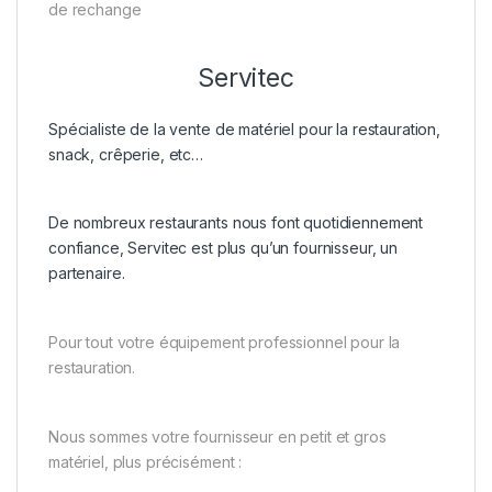
de rechange
Servitec
Spécialiste de la vente de matériel pour la restauration,
snack, crêperie, etc…
De nombreux restaurants nous font quotidiennement
confiance, Servitec est plus qu’un fournisseur, un
partenaire.
Pour tout votre équipement professionnel pour la
restauration.
Nous sommes votre fournisseur en petit et gros
matériel, plus précisément :