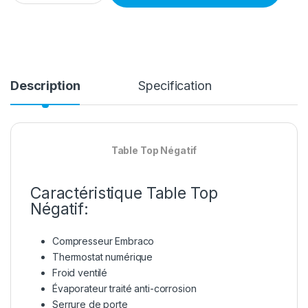
Description
Specification
Table Top Négatif
Caractéristique Table Top
Négatif:
Compresseur Embraco
Thermostat numérique
Froid ventilé
Évaporateur traité anti-corrosion
Serrure de porte