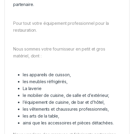
partenaire.
Pour tout votre équipement professionnel pour la
restauration.
Nous sommes votre fournisseur en petit et gros
matériel, dont :
les appareils de cuisson,
les meubles réfrigérés,
La laverie
le mobilier de cuisine, de salle et d’extérieur,
l’équipement de cuisine, de bar et d’hôtel,
les vêtements et chaussures professionnels,
les arts de la table,
ainsi que les accessoires et pièces détachées.