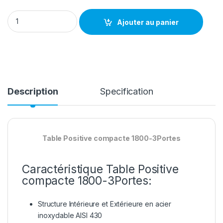
Table Positive compacte 1800 - 3 Portes quantity
Ajouter au panier
Description
Specification
Table Positive compacte 1800-3Portes
Caractéristique Table Positive
compacte 1800-3Portes:
Structure Intérieure et Extérieure en acier
inoxydable AISI 430