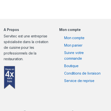
A Propos
Mon compte
Servitec est une entreprise
Mon compte
spécialisée dans la création
Mon panier
de cuisine pour les
Suivre votre
professionnels de la
commande
restauration.
Boutique
Conditions de livraison
Service de reprise