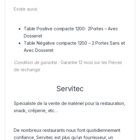
Existe aussi:
Table Positive compacte 1200- 2Portes – Avec
Dosseret
Table Négative compacte 1200 – 2 Portes Sans
et
Avec Dosseret
Condition de garantie :
Garantie 12 mois sur les Pièces
de rechange
Servitec
Spécialiste de la vente de matériel pour la restauration,
snack, crêperie, etc…
De nombreux restaurants nous font quotidiennement
confiance, Servitec est plus qu’un fournisseur, un