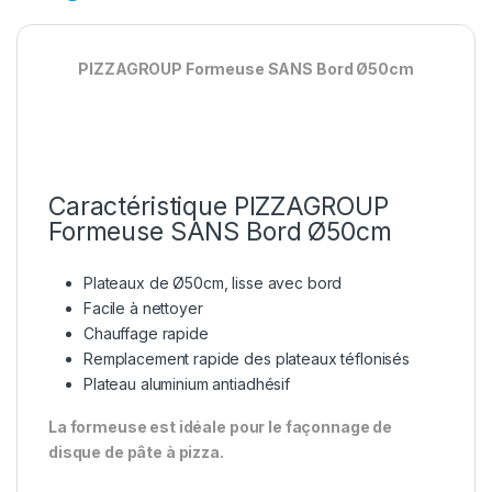
PIZZAGROUP Formeuse SANS Bord Ø50cm
Caractéristique PIZZAGROUP
Formeuse SANS Bord Ø50cm
Plateaux de Ø50cm, lisse avec bord
Facile à nettoyer
Chauffage rapide
Remplacement rapide des plateaux téflonisés
Plateau aluminium antiadhésif
La formeuse est idéale pour le façonnage de
disque de pâte à pizza.