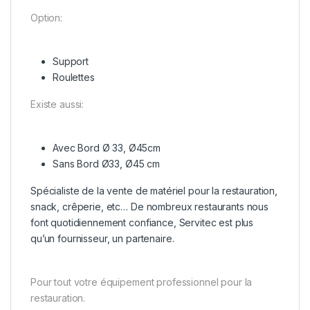
Option:
Support
Roulettes
Existe aussi:
Avec Bord Ø 33
, Ø45cm
Sans Bord Ø33, Ø45 cm
Spécialiste de la vente de matériel pour la restauration,
snack, crêperie, etc… De nombreux restaurants nous
font quotidiennement confiance, Servitec est plus
qu’un fournisseur, un partenaire.
Pour tout votre équipement professionnel pour la
restauration.