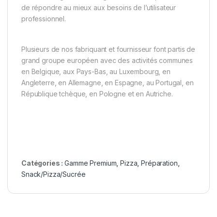
de répondre au mieux aux besoins de l’utilisateur
professionnel.
Plusieurs de nos fabriquant et fournisseur font partis de
grand groupe européen avec des activités communes
en Belgique, aux Pays-Bas, au Luxembourg, en
Angleterre, en Allemagne, en Espagne, au Portugal, en
République tchèque, en Pologne et en Autriche.
Catégories :
Gamme Premium
,
Pizza
,
Préparation
,
Snack/Pizza/Sucrée