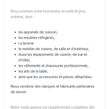
Nous sommes votre fournisseur en petit et gros
matériel, dont :
les appareils de cuisson,
les meubles réfrigérés,
La laverie
le mobilier de cuisine, de salle et d’extérieur,
Aussi les équipements de cuisine, de bar et
d’hôtel,
les vêtements et chaussures professionnels,
les arts de la table,
ainsi que les accessoires et pièces détachées.
Nous vendons des marques et fabricants partenaires
de renom
.
Notre vaste gamme est régulièrement complétée afin