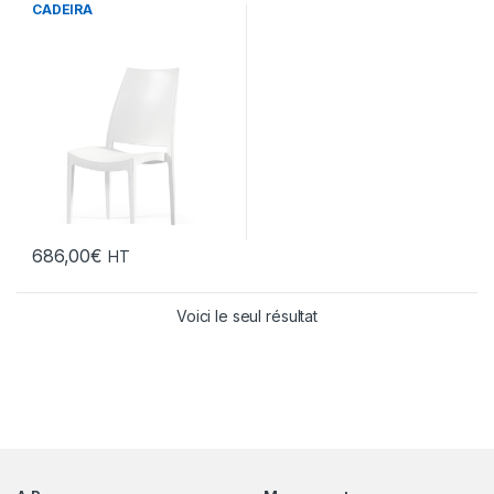
CADEIRA
686,00
€
HT
Voici le seul résultat