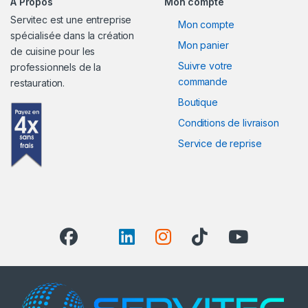
A Propos
Mon compte
Servitec est une entreprise
Mon compte
spécialisée dans la création
Mon panier
de cuisine pour les
Suivre votre
professionnels de la
commande
restauration.
Boutique
Conditions de livraison
Service de reprise