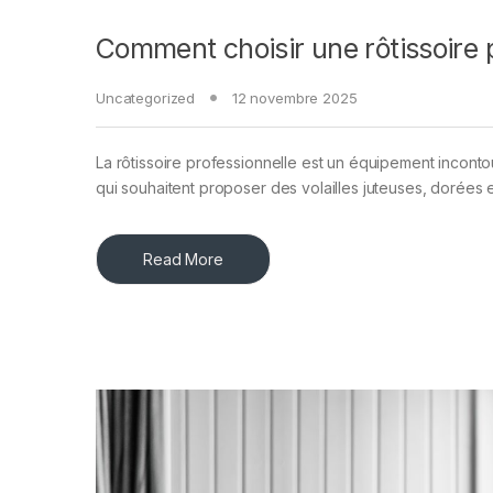
Comment choisir une rôtissoire 
Uncategorized
12 novembre 2025
La rôtissoire professionnelle est un équipement inconto
qui souhaitent proposer des volailles juteuses, dorées 
Read More