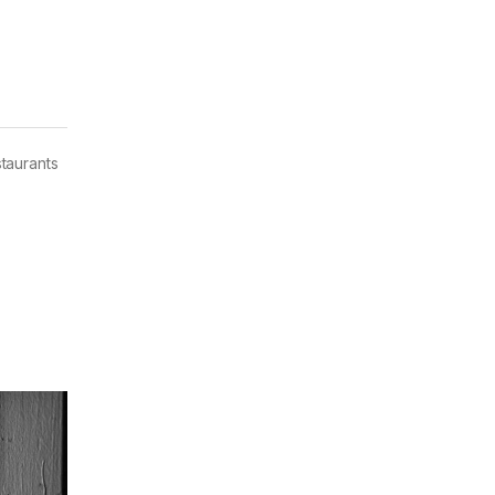
staurants