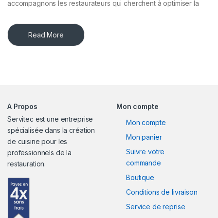
accompagnons les restaurateurs qui cherchent à optimiser la
Read More
A Propos
Mon compte
Servitec est une entreprise
Mon compte
spécialisée dans la création
Mon panier
de cuisine pour les
Suivre votre
professionnels de la
commande
restauration.
Boutique
Conditions de livraison
Service de reprise