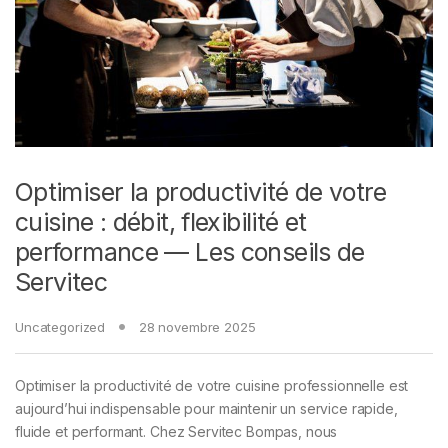
Optimiser la productivité de votre
cuisine : débit, flexibilité et
performance — Les conseils de
Servitec
Uncategorized
28 novembre 2025
Optimiser la productivité de votre cuisine professionnelle est
aujourd’hui indispensable pour maintenir un service rapide,
fluide et performant. Chez Servitec Bompas, nous